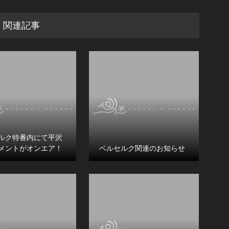
関連記事
ルク特番内にて平沢
メントがオンエア！
ベルセルク関連のお知らせ