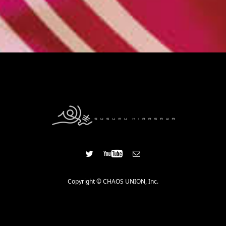
Copyright © CHAOS UNION, Inc.