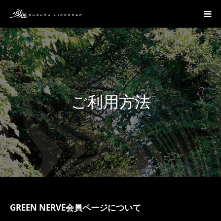
ご利用方法
GREEN NERVE会員ページについて