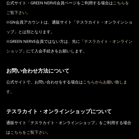
公式サイト・GREEN NERVE会員ページをご利用する場合は
こちらを
ご覧下さい。
※
GN会員アカウントは、通販サイト「テスラカイト・オンラインショ
ップ」とは別となります。
※
GREEN NERVE会員ではない方は、先に「
テスラカイト・オンライン
ショップ
」にて入会手続きをお願いします。
お問い合わせ方法について
公式サイトで、お問い合わせをする場合は
こちらからお願い致しま
す。
テスラカイト・オンラインショップについて
通販サイト「テスラカイト・オンラインショップ」をご利用する場合
は
こちらをご覧下さい。