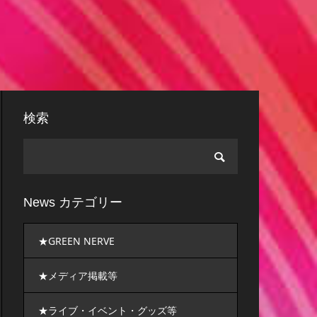
検索
News カテゴリー
★GREEN NERVE
★メディア掲載等
★ライブ・イベント・グッズ等