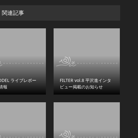
関連記事
ODEL ライブレポー
FILTER vol.8 平沢進インタ
情報
ビュー掲載のお知らせ