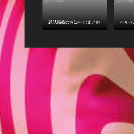
雑誌掲載のお知らせ:まとめ
ベルセ