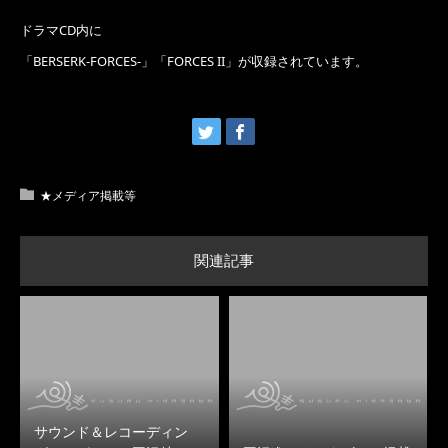
ドラマCD内に
「BERSERK-FORCES-」「FORCES II」が収録されています。
★メディア掲載等
関連記事
サウンド＆レコーディン