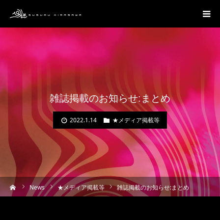
雑誌掲載のお知らせ:まとめ
2022.1.14
★メディア掲載等
ーム
News
★メディア掲載等
雑誌掲載のお知らせ:まとめ