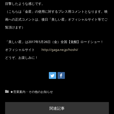
目撃したような感じです。
（こちらは「金星」の使用に対するプレス用コメントとなります。映
画への正式コメントは、後日「美しい星」オフィシャルサイト等でご
覧頂けます）
「美しい星」は2017年5月26日（金）全国【覚醒】ロードショー！
オフィシャルサイト
http://gaga.ne.jp/hoshi/
どうぞ、お楽しみに！
★営業案内・その他のお知らせ
関連記事