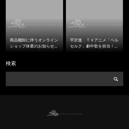
商品棚卸に伴うオンライン
平沢進 ＴＶアニメ「ベル
ショップ休業のお知らせ…
セルク」劇中歌を担当！…
検索