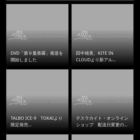
DVD「第９曼荼羅」発送を
田中靖美、KITE IN
開始しました
CLOUDより新アル…
TALBO ICE-9 TOKAIより
テスラカイト・オンライン
限定発売…
ショップ 配送日変更の…