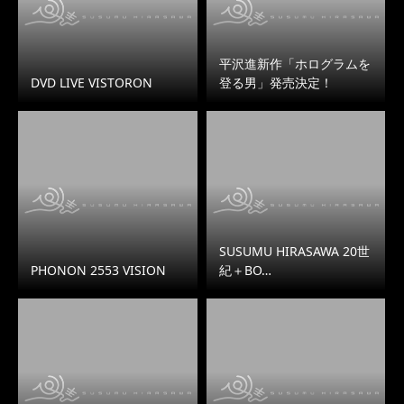
平沢進新作「ホログラムを
DVD LIVE VISTORON
登る男」発売決定！
SUSUMU HIRASAWA 20世
PHONON 2553 VISION
紀＋BO…