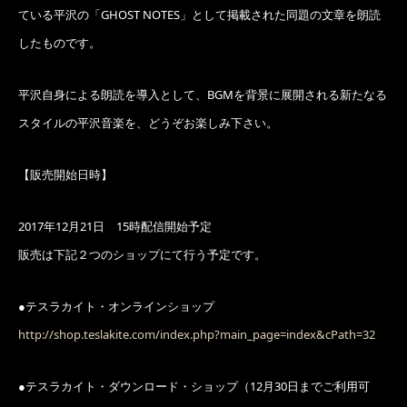
ている平沢の「GHOST NOTES」として掲載された同題の文章を朗読
したものです。
平沢自身による朗読を導入として、BGMを背景に展開される新たなる
スタイルの平沢音楽を、どうぞお楽しみ下さい。
【販売開始日時】
2017年12月21日 15時配信開始予定
販売は下記２つのショップにて行う予定です。
●テスラカイト・オンラインショップ
http://shop.teslakite.com/index.php?main_page=index&cPath=32
●テスラカイト・ダウンロード・ショップ
（12月30日までご利用可