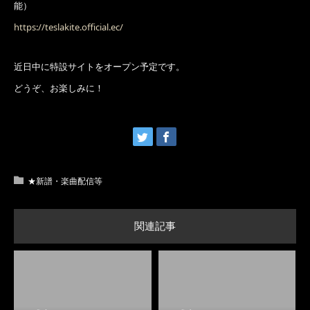
能）
https://teslakite.official.ec/
近日中に特設サイトをオープン予定です。
どうぞ、お楽しみに！
★新譜・楽曲配信等
関連記事