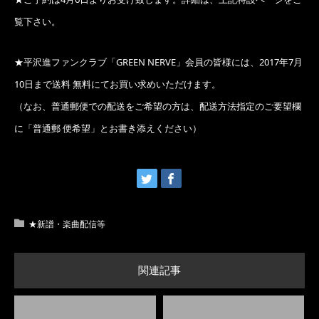
覧下さい。
★平沢進ファンクラブ「GREEN NERVE」会員の皆様には、2017年7月
10日まで送料 無料にてお買い求めいただけます。
（なお、普通郵便での配送をご希望の方は、配送方法指定のご要望欄
に「普通郵 便希望」とお書き添えください）
★新譜・楽曲配信等
関連記事