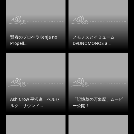
賢者のプロペラKenja no
ノモノスとイミューム
Propell…
DVDNOMONOS a…
Ash Crow 平沢進 ベルセ
「記憶草の万象歴」ムービ
ルク サウンド…
ー公開！