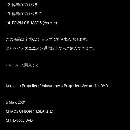
12. 賢者のプロペラ
13. 賢者のプロペラ-2
14. TOWN-0 PHASE-5 (encore)
この商品は全国CDショップにてお求め頂けます。
またケイオスユニオン通信販売でもご購入できます。
ON LINEで購入する
Kenja no Propeller (Philosopher’s Propeller) Version1.4 DVD
5 May. 2001
CHAOS UNION (TESLAKITE)
CHTE-0003 DVD