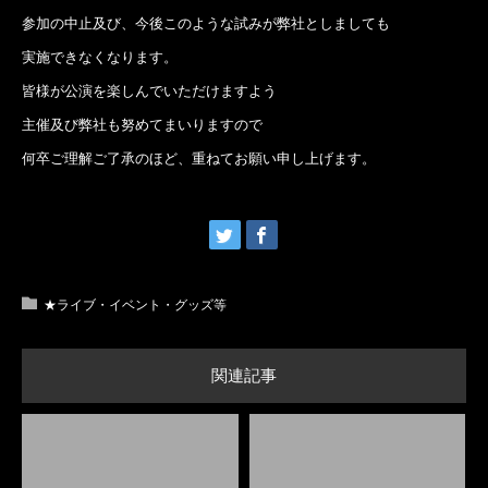
参加の中止及び、今後このような試みが弊社としましても
実施できなくなります。
皆様が公演を楽しんでいただけますよう
主催及び弊社も努めてまいりますので
何卒ご理解ご了承のほど、重ねてお願い申し上げます。
★ライブ・イベント・グッズ等
関連記事