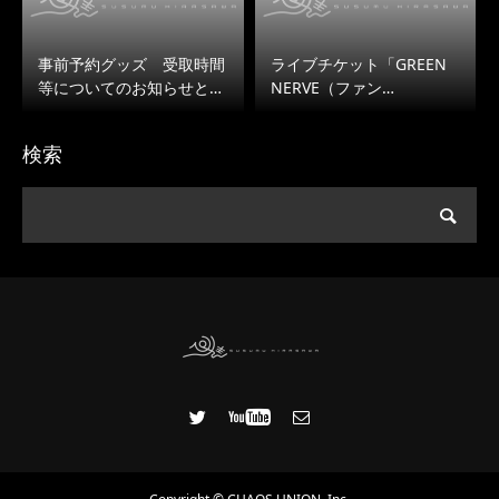
事前予約グッズ 受取時間
ライブチケット「GREEN
等についてのお知らせと…
NERVE（ファン…
検索