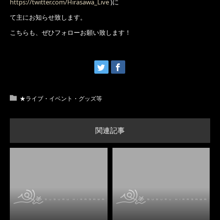
https://twitter.com/Hirasawa_Live
)に
て主にお知らせ致します。
こちらも、ぜひフォローお願い致します！
★ライブ・イベント・グッズ等
関連記事