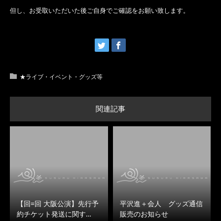
但し、お受取いただいた後ご自身でご確認をお願い致します。
★ライブ・イベント・グッズ等
関連記事
【回=回 大阪公演】先行予
平沢進＋会人 グッズ通信
約チケット発送に関す…
販売のお知らせ