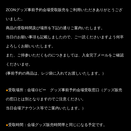
ZCONグッズ事前予約会場受取販売をご利用いただきありがとうござ
いました。
商品の受取時間及び場所を下記の通りご案内いたします。
当日のお願い事項も記載しましたので、ご一読くださいますよう何卒
よろしくお願いいたします。
また、ご持参いただくものにつきましては、入金完了メールをご確認
くださいませ。
(事前予約の商品は、レジ袋に入れてお渡しいたします。）
●
受取場所：会場ロビー グッズ事前予約会場受取窓口（グッズ販売
の窓口とは別となりますのでご注意ください。
当日会場アナウンス等でご案内いたします。）
●
受取時間：会場グッズ販売時間帯と同じになる予定です。