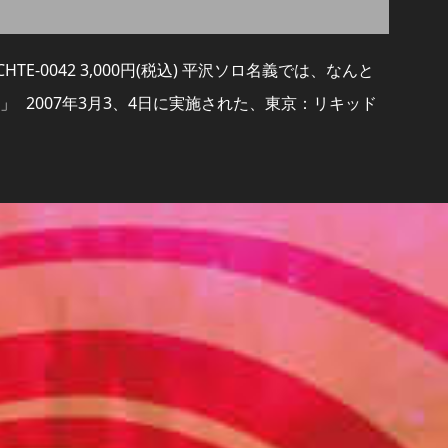
 CHTE-0042 3,000円(税込) 平沢ソロ名義では、なんと
 2007年3月3、4日に実施された、東京：リキッド