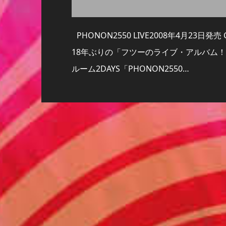
PHONON2550 LIVE2008年4月23日発売
18年ぶりの「フツーのライブ・アルバム！」
ルーム2DAYS「PHONON2550…