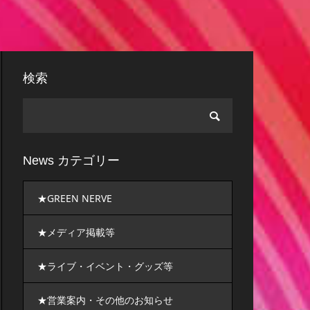
検索
News カテゴリー
★GREEN NERVE
★メディア掲載等
★ライブ・イベント・グッズ等
★営業案内・その他のお知らせ