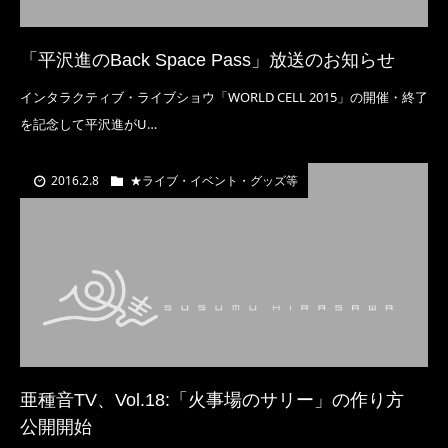
「平沢進のBack Space Pass」放送のお知らせ
インタラクティブ・ライブショウ「WORLD CELL 2015」の開催・終了
を記念して平沢進がU…
2016.2.8
★ライブ・イベント・グッズ等
亜種音TV、Vol.18:「火事場のサリー」の作り方
公開開始