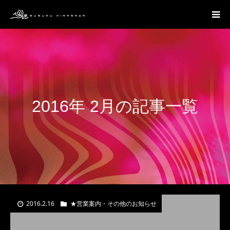
2016年 2月の記事一覧
2016.2.16
★営業案内・その他のお知らせ