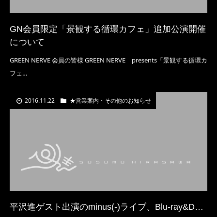
GN会員限定「景観する循環カフェ」追加公演開催
について
GREEN NERVE 会員の皆様 GREEN NERVE presents「景観する循環カ
フェ…
2016.11.22
★営業案内・その他のお知らせ
平沢進ゲスト出演のminus(-)ライブ、Blu-ray&D…