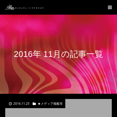
2016年 11月の記事一覧
2016.11.25
★メディア掲載等