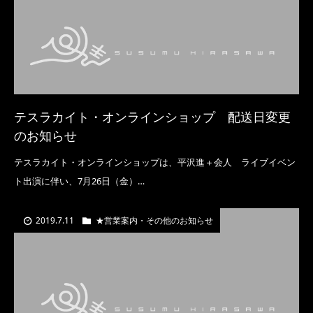
テスラカイト・オンラインショップ 配送日変更
のお知らせ
テスラカイト・オンラインショップは、平沢進＋会人 ライブイベン
ト出演に伴い、7月26日（金）…
2019.7.11
★営業案内・その他のお知らせ