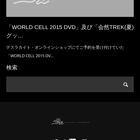
「WORLD CELL 2015 DVD」及び「会然TREK(夏)
グッ…
テスラカイト・オンラインショップにてご予約を受け付けていた
「WORLD CELL 2015 DV…
検索