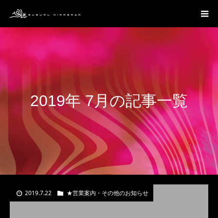
2019年 7月の記事一覧
2019.7.22
★営業案内・その他のお知らせ