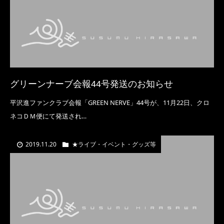
グリーンナーブ会報44号発送のお知らせ
平沢進ファンクラブ会報「GREEN NERVE」44号が、11月22日、クロ
ネコＤＭ便にて発送され…
2019.11.20
★ライブ・イベント・グッズ等