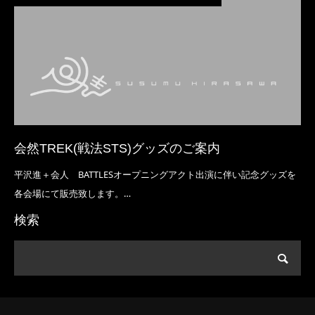
会然TREK(戦法STS)グッズのご案内
平沢進＋会人 BATTLESオープニングアクト出演に伴い記念グッズを
各会場にて販売致します。…
検索