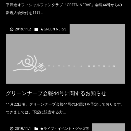
平沢進オフィシャルファンクラブ「GREEN NERVE」会報44号からの
新規入会受付を11月…
2019.11.2
★GREEN NERVE
グリーンナーブ会報44号に関するお知らせ
11月22日頃、グリーンナーブ会報44号のお届けを予定しております。
つきましては、下記に該当する方…
2019.11.1
★ライブ・イベント・グッズ等