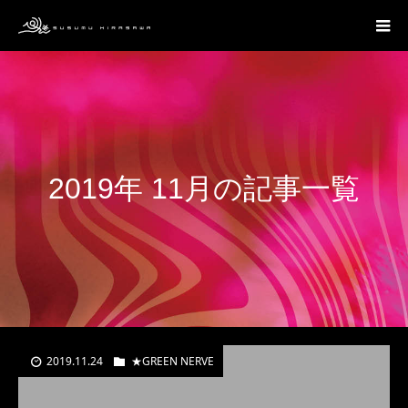
2019年 11月の記事一覧
2019.11.24
★GREEN NERVE