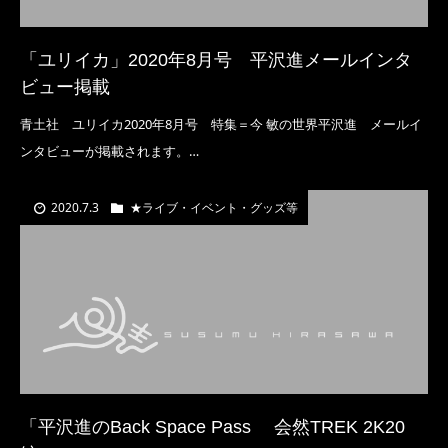
「ユリイカ」2020年8月号 平沢進メールインタ
ビュー掲載
青土社 ユリイカ2020年8月号 特集＝今 敏の世界平沢進 メールイ
ンタビューが掲載されます。…
2020.7.3
★ライブ・イベント・グッズ等
「平沢進のBack Space Pass 会然TREK 2K20