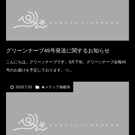
グリーンナーブ45号発送に関するお知らせ
こんにちは。グリーンナーブです。8月下旬、グリーンナーブ会報45
号のお届けを予定しております。つ…
2020.7.20
★メディア掲載等