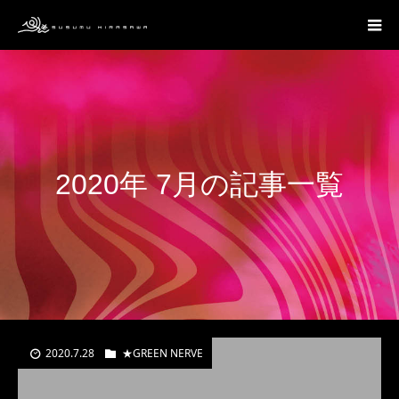
2020年 7月の記事一覧
2020.7.28
★GREEN NERVE