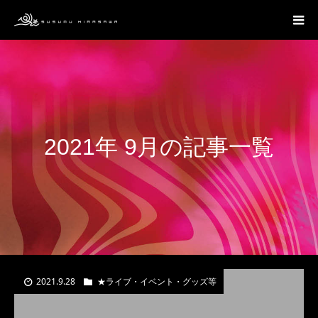
2021年 9月の記事一覧
2021.9.28
★ライブ・イベント・グッズ等