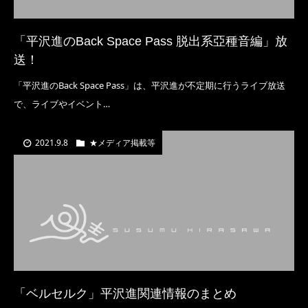
「平沢進のBack Space Pass 脱出系亞種音編」放
送！
「平沢進のBack Space Pass」は、平沢進が不定期に行うライブ放送
で、ライブやイベント…
2021.9.8
★メディア掲載等
「ベルセルク」平沢進関連情報のまとめ