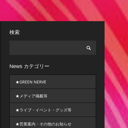
検索
News カテゴリー
★GREEN NERVE
★メディア掲載等
★ライブ・イベント・グッズ等
★営業案内・その他のお知らせ