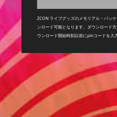
ZCON ライブグッズのメモリアル・パッ
ンロード可能となります。ダウンロード方
ウンロード開始時刻以前にpinコードを入