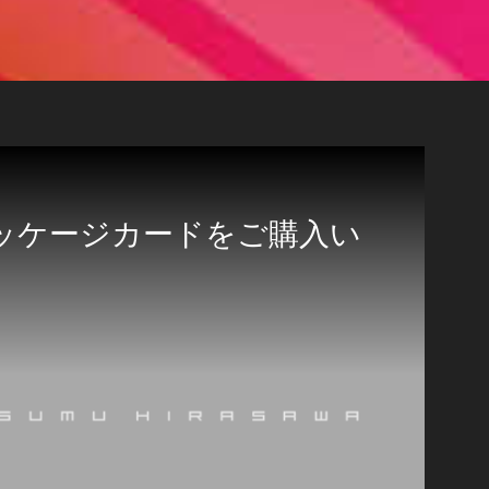
パッケージカードをご購入い