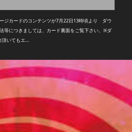
ケージカードのコンテンツが7月22日13時頃より ダウ
法等につきましては、カード裏面をご覧下さい。※ダ
力頂いてもエ…