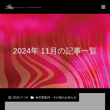
2024年 11月の記事一覧
2024.11.14
★営業案内・その他のお知らせ