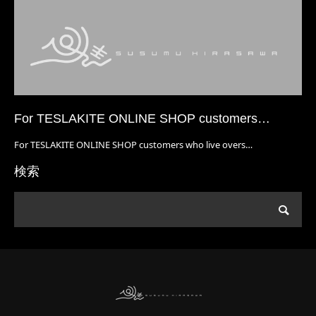
For TESLAKITE ONLINE SHOP customers…
For TESLAKITE ONLINE SHOP customers who live overs…
検索