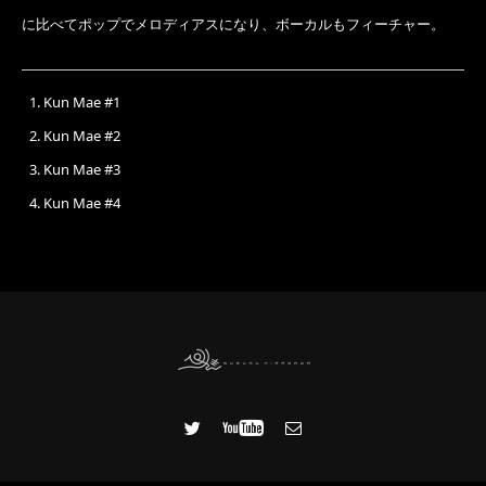
に比べてポップでメロディアスになり、ボーカルもフィーチャー。
Kun Mae #1
Kun Mae #2
Kun Mae #3
Kun Mae #4