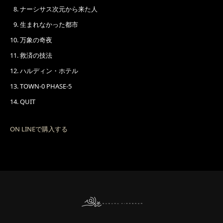
ナーシサス次元から来た人
生まれなかった都市
万象の奇夜
救済の技法
ハルディン・ホテル
TOWN-0 PHASE-5
QUIT
ON LINEで購入する