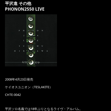
平沢進 その他
PHONON2550 LIVE
2008年4月23日発売
ケイオスユニオン（TESLAKITE）
CHTE-0042
平沢ソロ名義では18年ぶりとなるライヴ・アルバム。