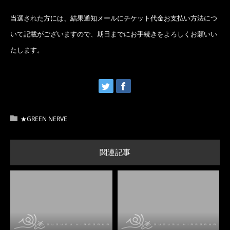
当選された方には、結果通知メールにチケット代金お支払い方法につ
いて記載がございますので、期日までにお手続きをよろしくお願いい
たします。
★GREEN NERVE
関連記事