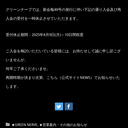
グリーンナーブでは、新会報49号の発行に伴い下記の通り入会及び再
入会の受付を一時休止させていただきます。
受付休止期間：2025年6月9日(月)～10日間程度
ご入会を検討いただいている皆様には、お待たせして誠に申し訳ござ
いませんが、
何卒ご了承くださいませ。
再開時期が決まり次第、こちら（公式サイトNEWS）でお知らせいた
します。
★GREEN NERVE
,
★営業案内・その他のお知らせ