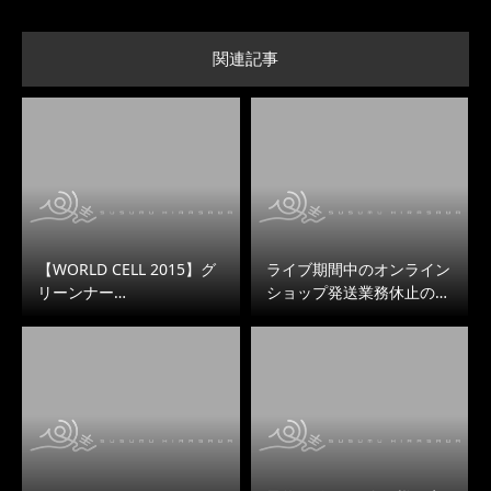
関連記事
【WORLD CELL 2015】グ
ライブ期間中のオンライン
リーンナー…
ショップ発送業務休止の…