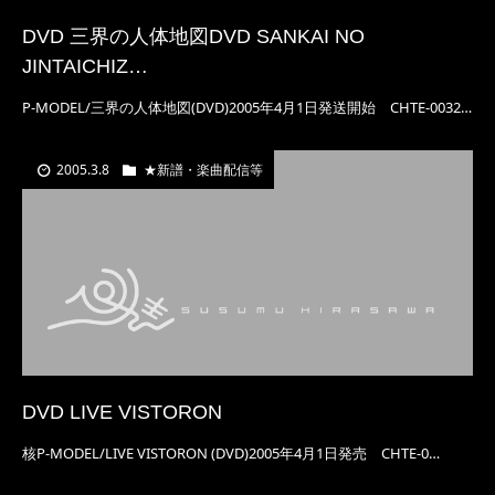
DVD 三界の人体地図DVD SANKAI NO
JINTAICHIZ…
P-MODEL/三界の人体地図(DVD)2005年4月1日発送開始 CHTE-0032…
2005.3.8
★新譜・楽曲配信等
DVD LIVE VISTORON
核P-MODEL/LIVE VISTORON (DVD)2005年4月1日発売 CHTE-0…