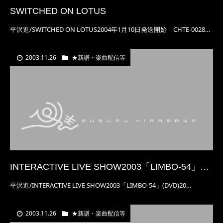
SWITCHED ON LOTUS
平沢進/SWITCHED ON LOTUS2004年1月10日発送開始 CHTE-0028…
2003.11.26
★新譜・楽曲配信等
INTERACTIVE LIVE SHOW2003「LIMBO-54」…
平沢進/INTERACTIVE LIVE SHOW2003「LIMBO-54」(DVD)20…
2003.11.26
★新譜・楽曲配信等