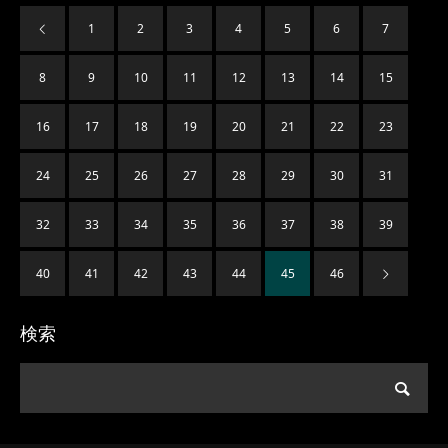
1
2
3
4
5
6
7
8
9
10
11
12
13
14
15
16
17
18
19
20
21
22
23
24
25
26
27
28
29
30
31
32
33
34
35
36
37
38
39
40
41
42
43
44
45
46
検索