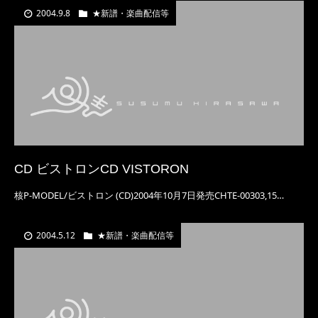
2004.9.8
★新譜・楽曲配信等
CD ビストロンCD VISTORON
核P-MODEL/ビストロン (CD)2004年10月7日発売CHTE-00303,15…
2004.5.12
★新譜・楽曲配信等