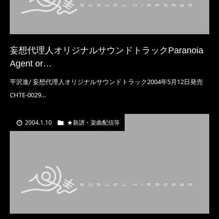
妄想代理人オリジナルサウンドトラックParanoia
Agent or…
平沢進/ 妄想代理人オリジナルサウンドトラック2004年5月12日発売
CHTE-0029…
2004.1.10
★新譜・楽曲配信等