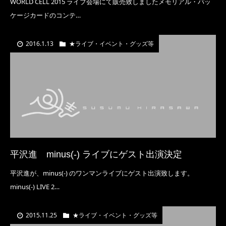
WORLD CELL 2015 ライブ会場にて販売致しましたメモリアル・パッ
ケージカードのコンテ…
2016.1.13
★ライブ・イベント・グッズ等
平沢進 minus(-) ライブにゲスト出演決定
平沢進が、minus(-) のワンマンライブにゲスト出演致します。
minus(-) LIVE 2…
2015.11.25
★ライブ・イベント・グッズ等