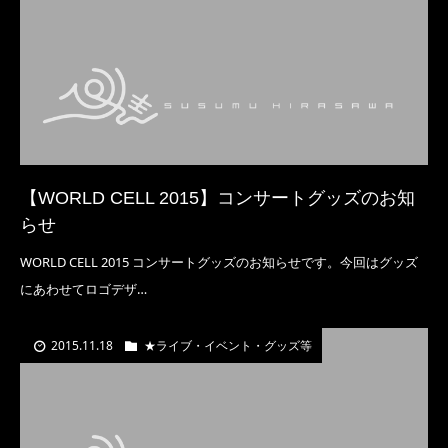
【WORLD CELL 2015】コンサートグッズのお知
らせ
WORLD CELL 2015 コンサートグッズのお知らせです。今回はグッズ
にあわせてロゴデザ…
2015.11.18
★ライブ・イベント・グッズ等