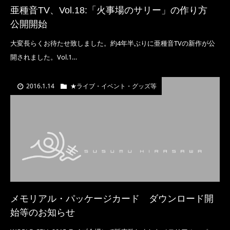
亜種音TV、Vol.18:「火事場のサリー」の作り方
公開開始
大変長らくお待たせ致しました。約4年半ぶりに亜種音TVの新作が公
開されました。Vol.1…
2016.1.14
★ライブ・イベント・グッズ等
メモリアル・パッケージカード ダウンロード開
始等のお知らせ