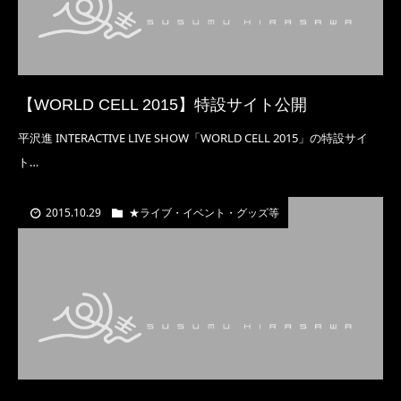
【WORLD CELL 2015】特設サイト公開
平沢進 INTERACTIVE LIVE SHOW「WORLD CELL 2015」の特設サイ
ト…
2015.10.29
★ライブ・イベント・グッズ等