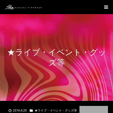
★ライブ・イベント・グッ
ズ等
2016.4.20
★ライブ・イベント・グッズ等