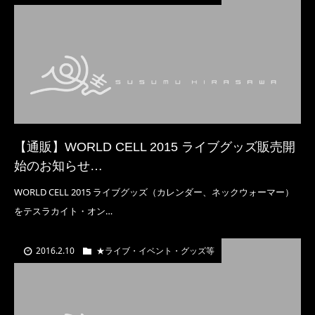
【通販】WORLD CELL 2015 ライブグッズ販売開
始のお知らせ…
WORLD CELL 2015 ライブグッズ（カレンダー、ネックウォーマー）
をテスラカイト・オン…
2016.2.10
★ライブ・イベント・グッズ等