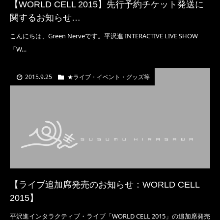
【WORLD CELL 2015】先行予約チケット発送に
関するお知らせ…
こんにちは、Green Nerveです。平沢進 INTERACTIVE LIVE SHOW
「W…
2015.9.25
★ライブ・イベント・グッズ等
【ライブ追加席発売のお知らせ：WORLD CELL
2015】
平沢進インタラクティブ・ライブ「WORLD CELL 2015」の追加席発売