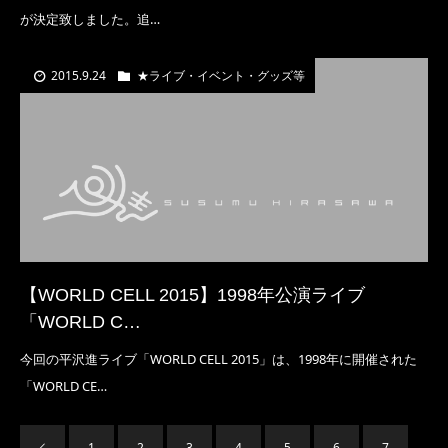
が決定致しました。追…
2015.9.24
★ライブ・イベント・グッズ等
【WORLD CELL 2015】1998年公演ライブ
「WORLD C…
今回の平沢進ライブ「WORLD CELL 2015」は、1998年に開催された
「WORLD CE…
1
2
3
4
5
6
7