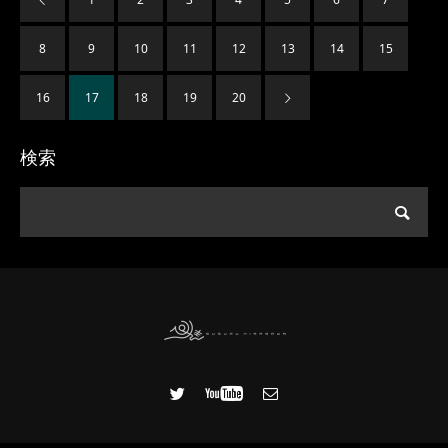
8
9
10
11
12
13
14
15
16
17
18
19
20
検索