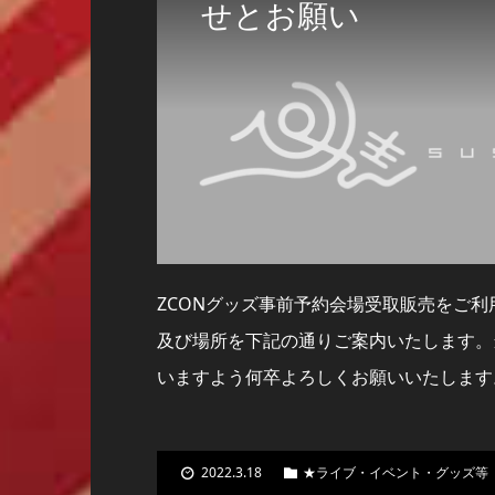
せとお願い
ZCONグッズ事前予約会場受取販売をご
及び場所を下記の通りご案内いたします。
いますよう何卒よろしくお願いいたします
2022.3.18
★ライブ・イベント・グッズ等