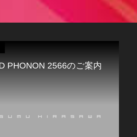
D PHONON 2566のご案内