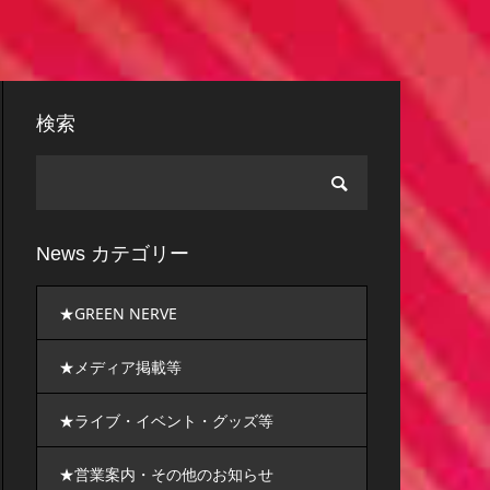
検索
News カテゴリー
★GREEN NERVE
★メディア掲載等
★ライブ・イベント・グッズ等
★営業案内・その他のお知らせ