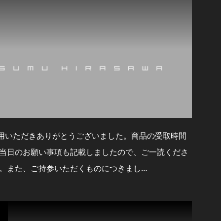
利用いただきありがとうございました。商品の受取時間
当日のお願い事項も記載しましたので、ご一読くださ
。また、ご持参いただくものにつきまし…